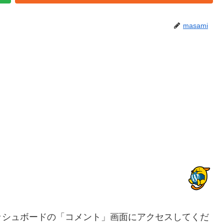
masami
ッシュボードの「コメント」画面にアクセスしてくだ