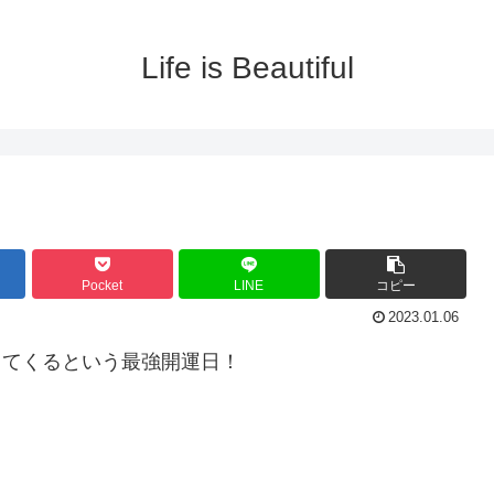
Life is Beautiful
Pocket
LINE
コピー
2023.01.06
やってくるという最強開運日！