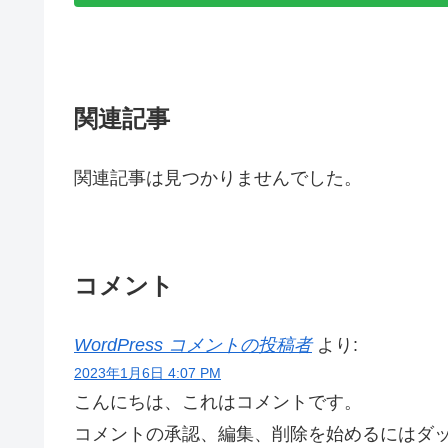
関連記事
関連記事は見つかりませんでした。
コメント
WordPress コメントの投稿者
より:
2023年1月6日 4:07 PM
こんにちは、これはコメントです。
コメントの承認、編集、削除を始めるにはダ