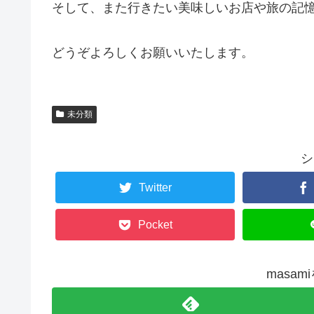
そして、また行きたい美味しいお店や旅の記
どうぞよろしくお願いいたします。
未分類
シ
Twitter
Pocket
masa