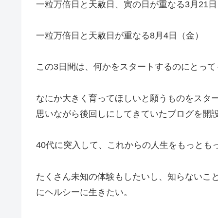
一粒万倍日と天赦日、寅の日が重なる3月21
一粒万倍日と天赦日が重なる8月4日（金）
この3日間は、何かをスタートするのにとって
なにか大きく育ってほしいと願うものをスタ
思いながら後回しにしてきていたブログを開
40代に突入して、これからの人生をもっとも
たくさん未知の体験もしたいし、知らないこ
にヘルシーに生きたい。