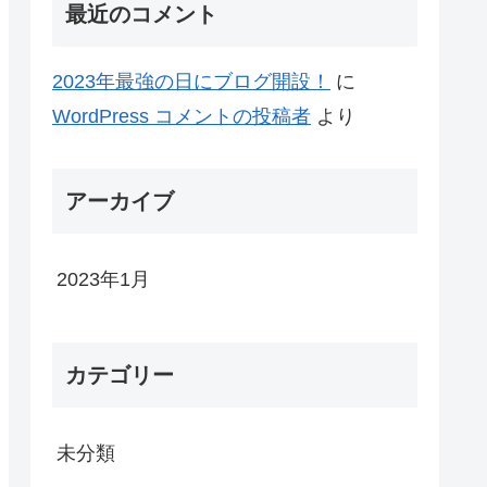
最近のコメント
2023年最強の日にブログ開設！
に
WordPress コメントの投稿者
より
アーカイブ
2023年1月
カテゴリー
未分類