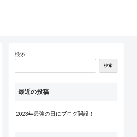
検索
検索
最近の投稿
2023年最強の日にブログ開設！